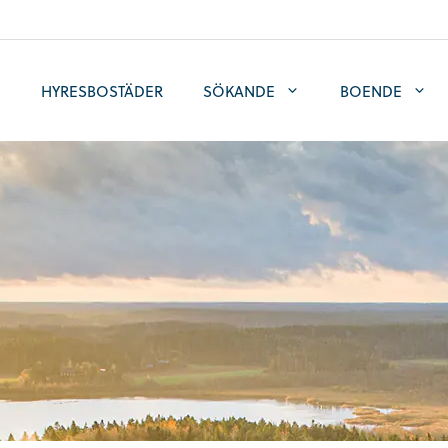
HYRESBOSTÄDER
SÖKANDE
BOENDE