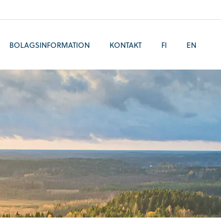
BOLAGSINFORMATION
KONTAKT
FI
EN