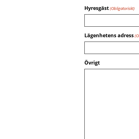
Hyresgäst
(Obligatoriskt)
Lägenhetens adress
(O
Övrigt