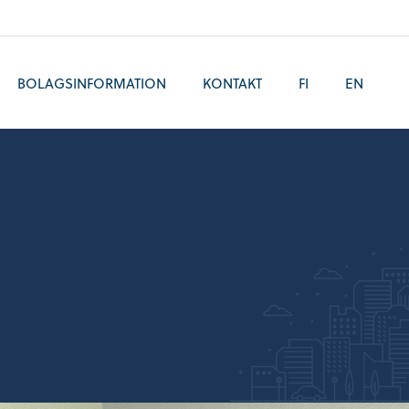
BOLAGSINFORMATION
KONTAKT
FI
EN